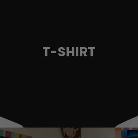
T-SHIRT